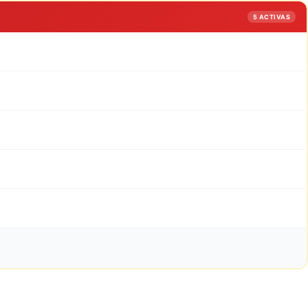
5 ACTIVAS