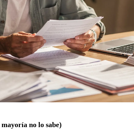
 mayoría no lo sabe)