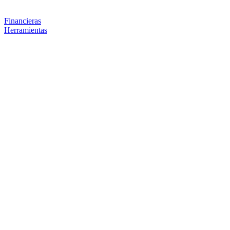
Financieras
Herramientas