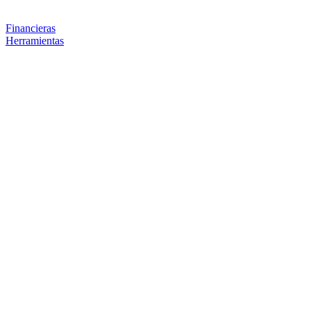
Financieras
Herramientas