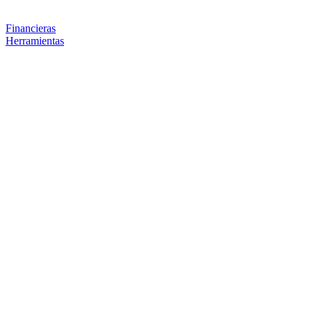
Financieras
Herramientas