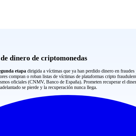
 de dinero de criptomonedas
egunda etapa
dirigida a víctimas que ya han perdido dinero en fraudes
ores compran o roban listas de víctimas de plataformas cripto fraudulen
anismos oficiales (CNMV, Banco de España). Prometen recuperar el diner
adelantado se pierde y la recuperación nunca llega.