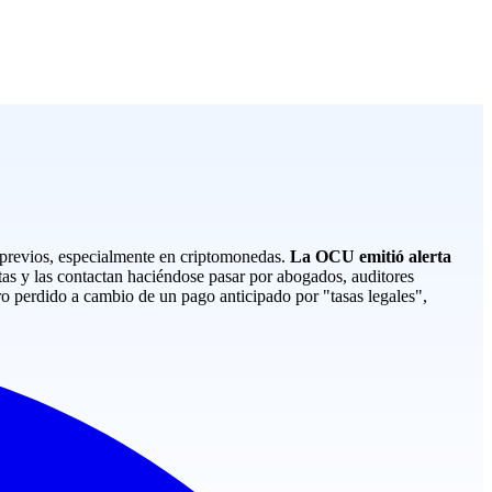
 previos, especialmente en criptomonedas.
La OCU emitió alerta
tas y las contactan haciéndose pasar por abogados, auditores
o perdido a cambio de un pago anticipado por "tasas legales",