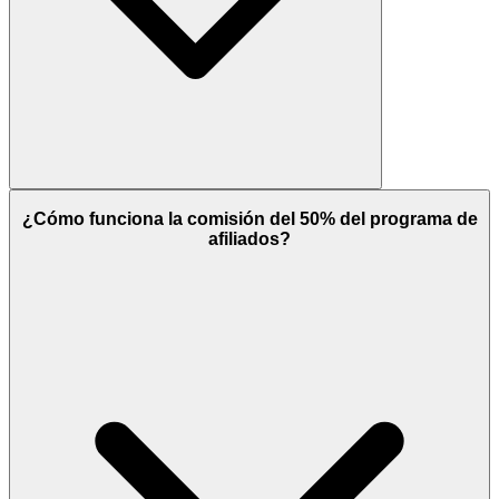
¿Cómo funciona la comisión del 50% del programa de
afiliados?