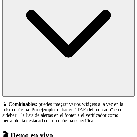
💡 Combinables:
puedes integrar varios widgets a la vez en la
misma página. Por ejemplo: el badge "TAE del mercado" en el
sidebar + la lista de alertas en el footer + el verificador como
herramienta destacada en una página específica.
🎬
Demo en vivo