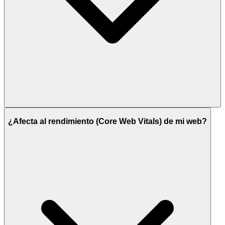
¿Afecta al rendimiento (Core Web Vitals) de mi web?