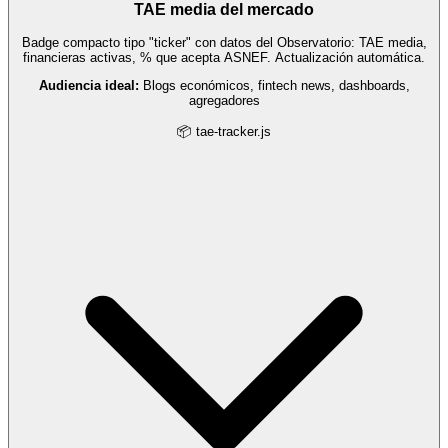
TAE media del mercado
Badge compacto tipo "ticker" con datos del Observatorio: TAE media,
financieras activas, % que acepta ASNEF. Actualización automática.
Audiencia ideal:
Blogs económicos, fintech news, dashboards,
agregadores
📦 tae-tracker.js