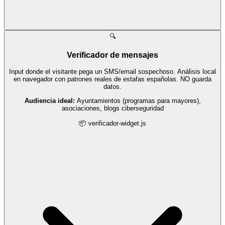
🔍
Verificador de mensajes
Input donde el visitante pega un SMS/email sospechoso. Análisis local
en navegador con patrones reales de estafas españolas. NO guarda
datos.
Audiencia ideal:
Ayuntamientos (programas para mayores),
asociaciones, blogs ciberseguridad
📦 verificador-widget.js