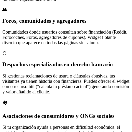
👥
Foros, comunidades y agregadores
Comunidades donde usuarios consultan sobre financiación (Reddit,
Forocoches, Foros, agregadores de cupones). Widget flotante
discreto que aparece en todas las páginas sin saturar.
⚖️
Despachos especializados en derecho bancario
Si gestionas reclamaciones de usura o cláusulas abusivas, tus
visitantes ya tienen historia con financieras. Puedes ofrecer el widget
como recurso útil ("calcula tu préstamo actual") generando comisión
y valor añadido al cliente.
🏘️
Asociaciones de consumidores y ONGs sociales
Si tu organización ayuda a personas en dificultad económica, el