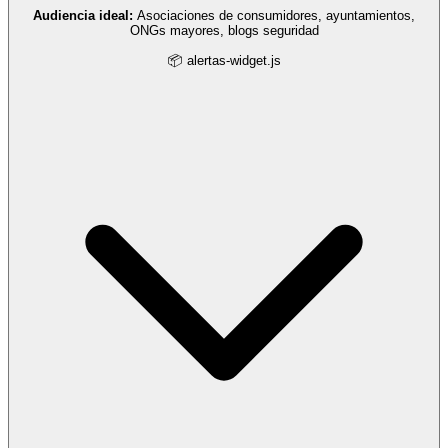
Audiencia ideal:
Asociaciones de consumidores, ayuntamientos,
ONGs mayores, blogs seguridad
📦 alertas-widget.js