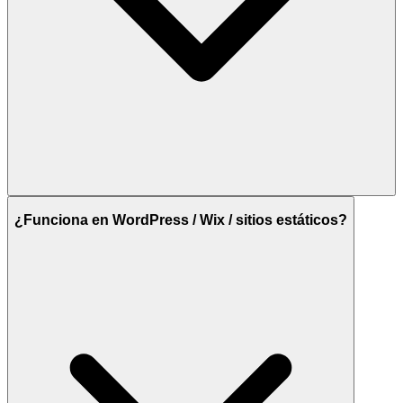
¿Funciona en WordPress / Wix / sitios estáticos?