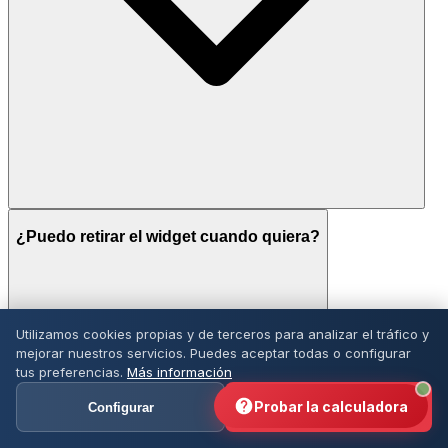
¿Puedo retirar el widget cuando quiera?
Utilizamos cookies propias y de terceros para analizar el tráfico y
mejorar nuestros servicios. Puedes aceptar todas o configurar
tus preferencias.
Más información
Probar la calculadora
Configurar
Aceptar todo