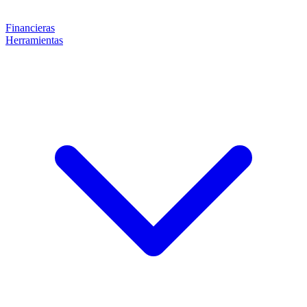
Financieras
Herramientas