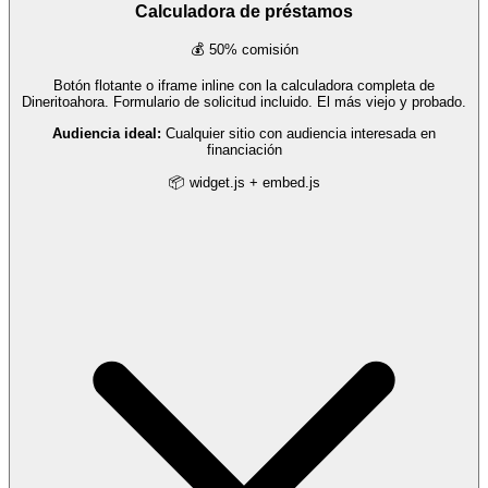
Calculadora de préstamos
💰 50% comisión
Botón flotante o iframe inline con la calculadora completa de
Dineritoahora. Formulario de solicitud incluido. El más viejo y probado.
Audiencia ideal:
Cualquier sitio con audiencia interesada en
financiación
📦 widget.js + embed.js