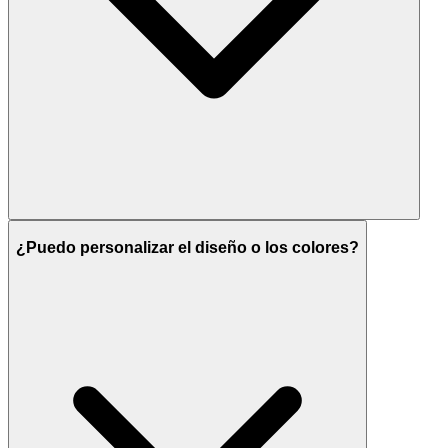
¿Puedo personalizar el diseño o los colores?