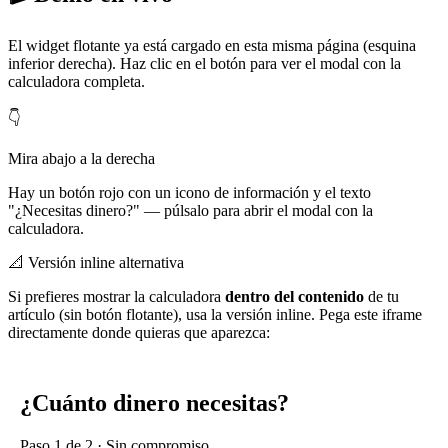
El widget flotante ya está cargado en esta misma página (esquina
inferior derecha). Haz clic en el botón para ver el modal con la
calculadora completa.
👇
Mira abajo a la derecha
Hay un botón rojo con un icono de información y el texto
"¿Necesitas dinero?" — púlsalo para abrir el modal con la
calculadora.
📐 Versión inline alternativa
Si prefieres mostrar la calculadora
dentro del contenido
de tu
artículo (sin botón flotante), usa la versión inline. Pega este iframe
directamente donde quieras que aparezca: