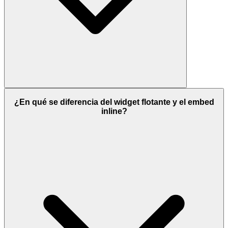
¿En qué se diferencia del widget flotante y el embed
inline?