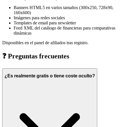
Banners HTML5 en varios tamaños (300x250, 728x90,
160x600)
Imágenes para redes sociales
Templates de email para newsletter
Feed XML del catálogo de financieras para comparativas
dinámicas
Disponibles en el panel de afiliados tras registro.
❓
Preguntas frecuentes
¿Es realmente gratis o tiene coste oculto?