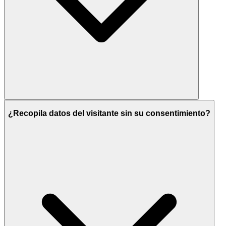
¿Recopila datos del visitante sin su consentimiento?