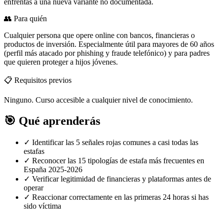
enfrentas a una nueva variante no documentada.
👥 Para quién
Cualquier persona que opere online con bancos, financieras o
productos de inversión. Especialmente útil para mayores de 60 años
(perfil más atacado por phishing y fraude telefónico) y para padres
que quieren proteger a hijos jóvenes.
📋 Requisitos previos
Ninguno. Curso accesible a cualquier nivel de conocimiento.
🎯
Qué aprenderás
✓
Identificar las 5 señales rojas comunes a casi todas las
estafas
✓
Reconocer las 15 tipologías de estafa más frecuentes en
España 2025-2026
✓
Verificar legitimidad de financieras y plataformas antes de
operar
✓
Reaccionar correctamente en las primeras 24 horas si has
sido víctima