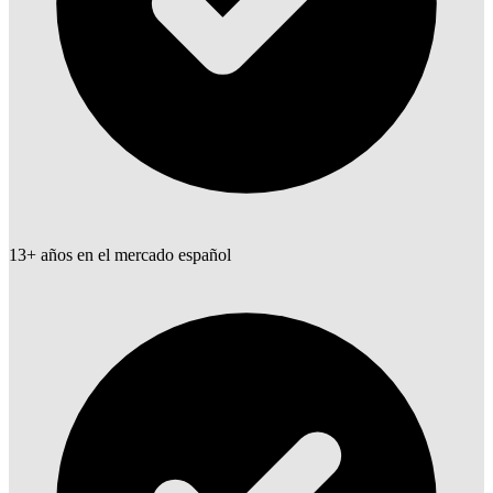
13+ años en el mercado español