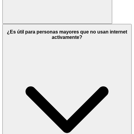
¿Es útil para personas mayores que no usan internet
activamente?