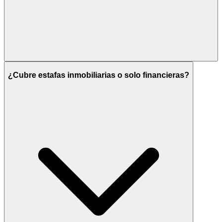
¿Cubre estafas inmobiliarias o solo financieras?