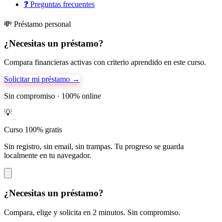
❓
Preguntas frecuentes
💸 Préstamo personal
¿Necesitas un préstamo?
Compara financieras activas con criterio aprendido en este curso.
Solicitar mi préstamo →
Sin compromiso · 100% online
💡
Curso 100% gratis
Sin registro, sin email, sin trampas. Tu progreso se guarda
localmente en tu navegador.
¿Necesitas un préstamo?
Compara, elige y solicita en 2 minutos. Sin compromiso.