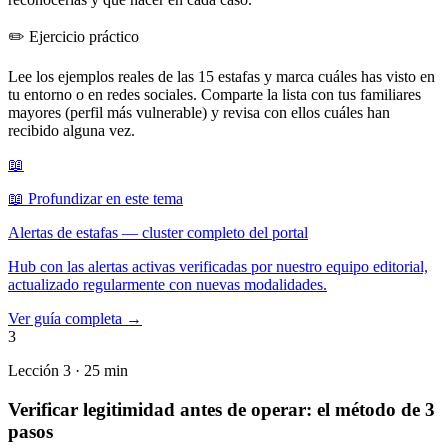
✏️
Ejercicio práctico
Lee los ejemplos reales de las 15 estafas y marca cuáles has visto en
tu entorno o en redes sociales. Comparte la lista con tus familiares
mayores (perfil más vulnerable) y revisa con ellos cuáles han
recibido alguna vez.
📖
📖 Profundizar en este tema
Alertas de estafas — cluster completo del portal
Hub con las alertas activas verificadas por nuestro equipo editorial,
actualizado regularmente con nuevas modalidades.
Ver guía completa →
3
Lección 3 · 25 min
Verificar legitimidad antes de operar: el método de 3
pasos