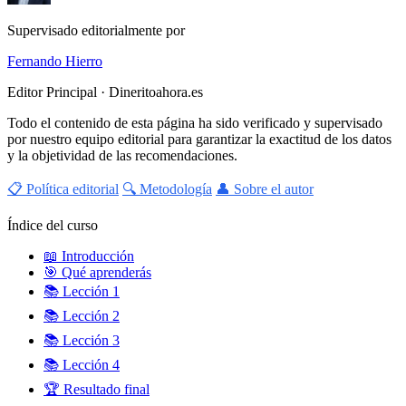
Supervisado editorialmente por
Fernando Hierro
Editor Principal · Dineritoahora.es
Todo el contenido de esta página ha sido verificado y supervisado
por nuestro equipo editorial para garantizar la exactitud de los datos
y la objetividad de las recomendaciones.
📋 Política editorial
🔍 Metodología
👤 Sobre el autor
Índice del curso
📖
Introducción
🎯
Qué aprenderás
📚
Lección 1
📚
Lección 2
📚
Lección 3
📚
Lección 4
🏆
Resultado final