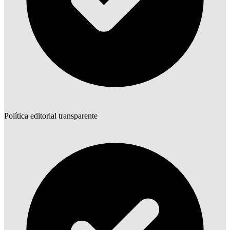
Política editorial transparente