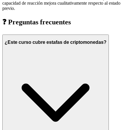
capacidad de reacción mejora cualitativamente respecto al estado
previo.
❓
Preguntas frecuentes
¿Este curso cubre estafas de criptomonedas?