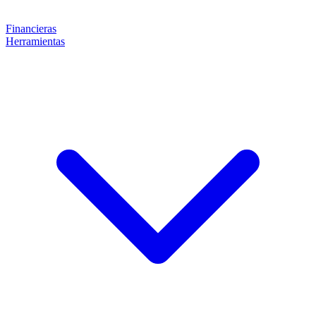
Financieras
Herramientas