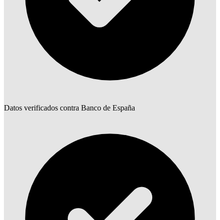
Datos verificados contra Banco de España