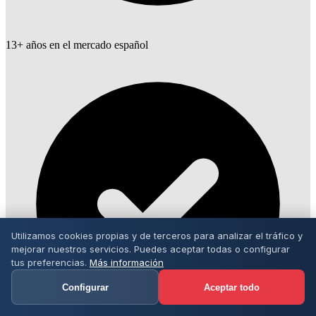
13+ años en el mercado español
Utilizamos cookies propias y de terceros para analizar el tráfico y
mejorar nuestros servicios. Puedes aceptar todas o configurar
tus preferencias.
Más información
Configurar
Aceptar todo