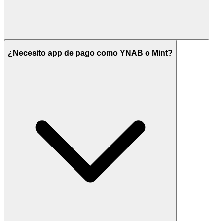
¿Necesito app de pago como YNAB o Mint?