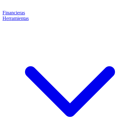
Financieras
Herramientas