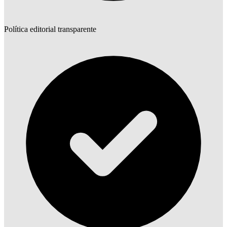
Política editorial transparente