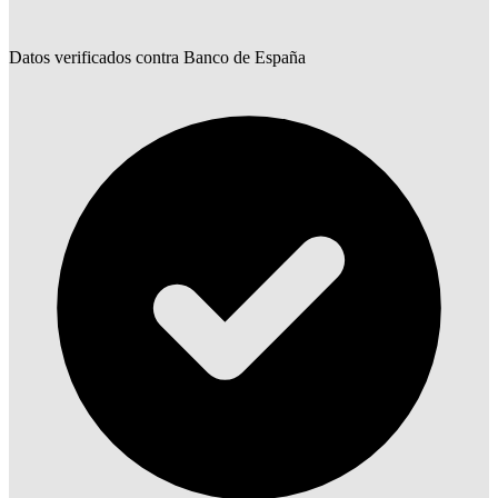
Datos verificados contra Banco de España