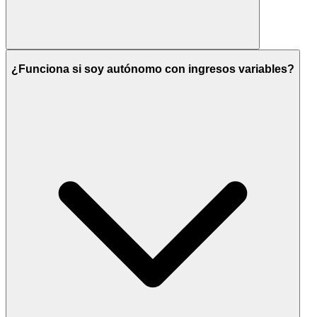
¿Funciona si soy autónomo con ingresos variables?