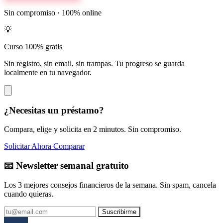
Sin compromiso · 100% online
💡
Curso 100% gratis
Sin registro, sin email, sin trampas. Tu progreso se guarda
localmente en tu navegador.
¿Necesitas un préstamo?
Compara, elige y solicita en 2 minutos. Sin compromiso.
Solicitar Ahora
Comparar
📧 Newsletter semanal gratuito
Los 3 mejores consejos financieros de la semana. Sin spam, cancela
cuando quieras.
Suscribirme