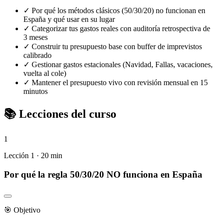
✓
Por qué los métodos clásicos (50/30/20) no funcionan en
España y qué usar en su lugar
✓
Categorizar tus gastos reales con auditoría retrospectiva de
3 meses
✓
Construir tu presupuesto base con buffer de imprevistos
calibrado
✓
Gestionar gastos estacionales (Navidad, Fallas, vacaciones,
vuelta al cole)
✓
Mantener el presupuesto vivo con revisión mensual en 15
minutos
📚
Lecciones del curso
1
Lección 1 · 20 min
Por qué la regla 50/30/20 NO funciona en España
🎯 Objetivo