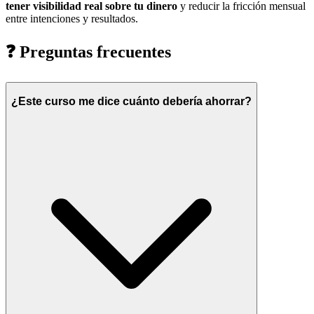
tener visibilidad real sobre tu dinero
y reducir la fricción mensual
entre intenciones y resultados.
❓
Preguntas frecuentes
¿Este curso me dice cuánto debería ahorrar?