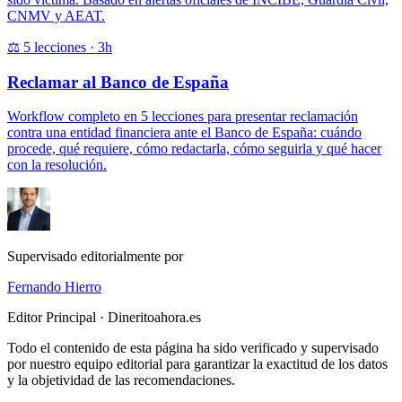
CNMV y AEAT.
⚖️ 5 lecciones · 3h
Reclamar al Banco de España
Workflow completo en 5 lecciones para presentar reclamación
contra una entidad financiera ante el Banco de España: cuándo
procede, qué requiere, cómo redactarla, cómo seguirla y qué hacer
con la resolución.
Supervisado editorialmente por
Fernando Hierro
Editor Principal · Dineritoahora.es
Todo el contenido de esta página ha sido verificado y supervisado
por nuestro equipo editorial para garantizar la exactitud de los datos
y la objetividad de las recomendaciones.