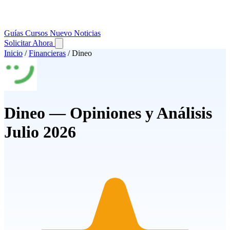
Guías
Cursos
Nuevo
Noticias
Solicitar Ahora
Inicio
/
Financieras
/
Dineo
Dineo — Opiniones y Análisis
Julio 2026