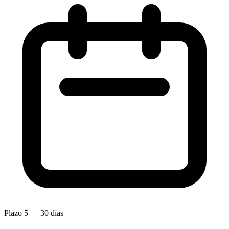
Plazo
5 — 30 días