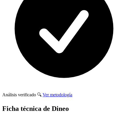
Análisis verificado
🔍
Ver metodología
Ficha técnica de Dineo