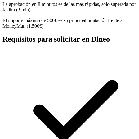
La aprobación en 8 minutos es de las más rápidas, solo superada por
Kviku (3 min).
El importe máximo de 500€ es su principal limitación frente a
MoneyMan (1.500€).
Requisitos para solicitar en Dineo