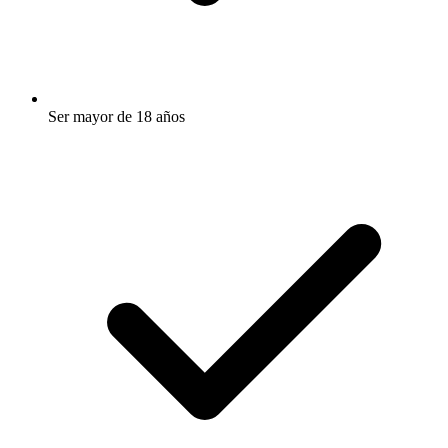
Ser mayor de 18 años