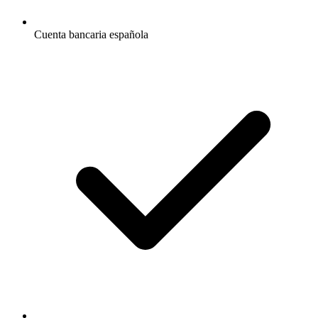
Cuenta bancaria española