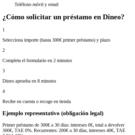
Teléfono móvil y email
¿Cómo solicitar un préstamo en Dineo?
1
Selecciona importe (hasta 300€ primer préstamo) y plazo
2
Completa el formulario en 2 minutos
3
Dineo aprueba en 8 minutos
4
Recibe en cuenta o recoge en tienda
Ejemplo representativo (obligación legal)
Primer préstamo de 300€ a 30 días: intereses 0€, total a devolver
300€, TAE 0%. Recurrentes: 200€ a 30 días, intereses 40€, TAE