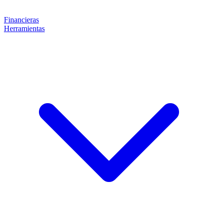
Financieras
Herramientas