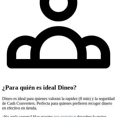
¿Para quién es ideal Dineo?
Dineo es ideal para quienes valoran la rapidez (8 min) y la seguridad
de Cash Converters. Perfecta para quienes prefieren recoger dinero
en efectivo en tienda.
¿No estás seguro? Haz nuestro
test gratuito
y descubre la mejor