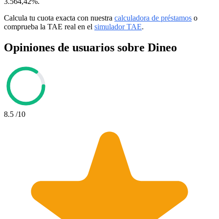
3.564,42%.
Calcula tu cuota exacta con nuestra
calculadora de préstamos
o
comprueba la TAE real en el
simulador TAE
.
Opiniones de usuarios sobre Dineo
8.5
/10