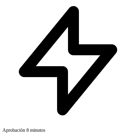
Aprobación
8 minutos