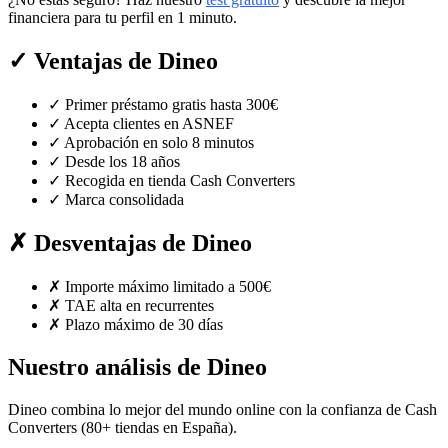
financiera para tu perfil en 1 minuto.
✓
Ventajas de Dineo
✓
Primer préstamo gratis hasta 300€
✓
Acepta clientes en ASNEF
✓
Aprobación en solo 8 minutos
✓
Desde los 18 años
✓
Recogida en tienda Cash Converters
✓
Marca consolidada
✗
Desventajas de Dineo
✗
Importe máximo limitado a 500€
✗
TAE alta en recurrentes
✗
Plazo máximo de 30 días
Nuestro análisis de Dineo
Dineo combina lo mejor del mundo online con la confianza de Cash
Converters (80+ tiendas en España).