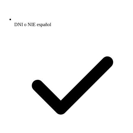
DNI o NIE español