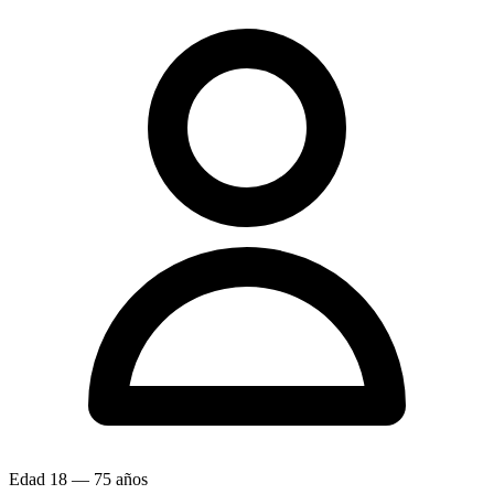
Edad
18 — 75 años