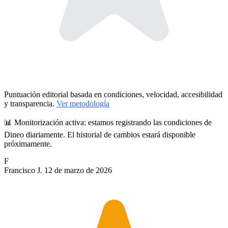
Puntuación editorial basada en condiciones, velocidad, accesibilidad
y transparencia.
Ver metodología
📊 Monitorización activa:
estamos registrando las condiciones de
Dineo diariamente. El historial de cambios estará disponible
próximamente.
F
Francisco J.
12 de marzo de 2026