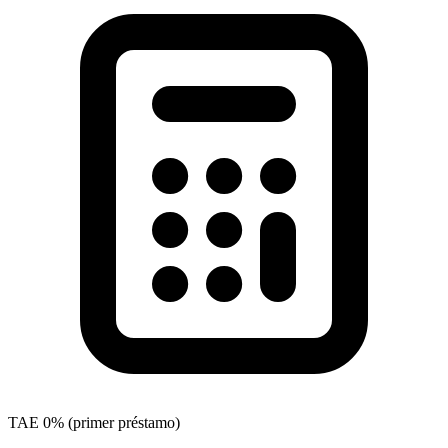
TAE
0% (primer préstamo)