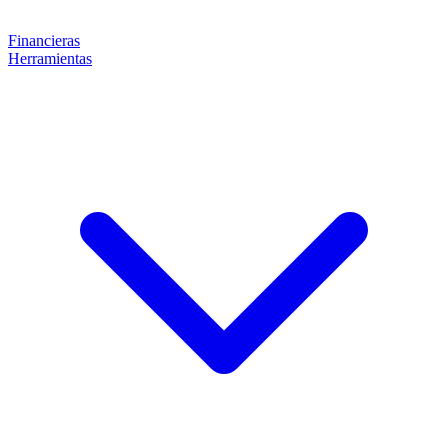
Financieras
Herramientas