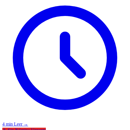
4 min
Leer →