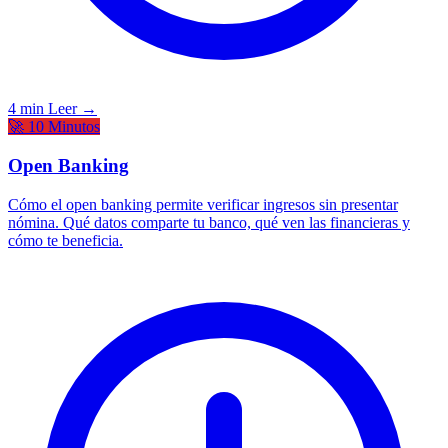
4 min
Leer →
🚀 10 Minutos
Open Banking
Cómo el open banking permite verificar ingresos sin presentar
nómina. Qué datos comparte tu banco, qué ven las financieras y
cómo te beneficia.