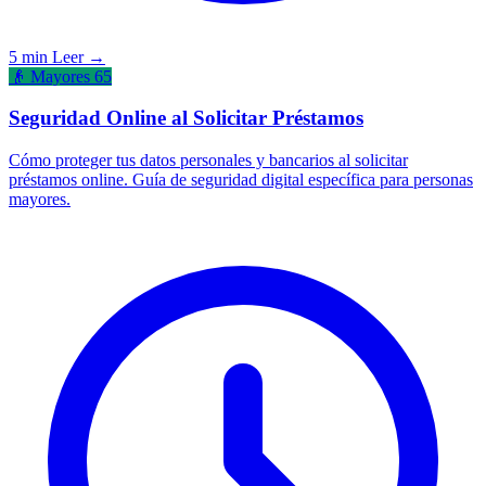
5 min
Leer →
👴 Mayores 65
Seguridad Online al Solicitar Préstamos
Cómo proteger tus datos personales y bancarios al solicitar
préstamos online. Guía de seguridad digital específica para personas
mayores.