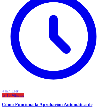
4 min
Leer →
🚀 10 Minutos
Cómo Funciona la Aprobación Automática de