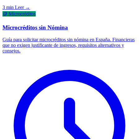
3 min
Leer →
🪙 Microcréditos
Microcréditos sin Nómina
Guía para solicitar microcréditos sin nómina en España. Financieras
que no exigen justificante de ingresos, requisitos alternativos y
consejos.