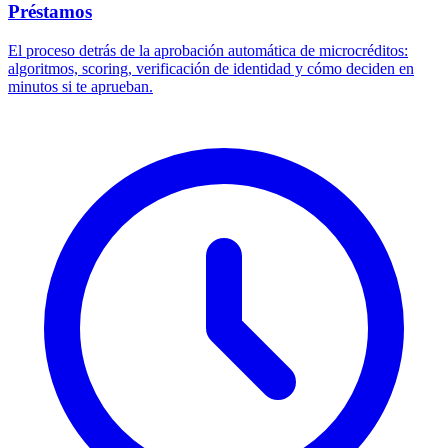
Préstamos
El proceso detrás de la aprobación automática de microcréditos:
algoritmos, scoring, verificación de identidad y cómo deciden en
minutos si te aprueban.