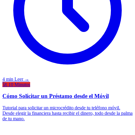
4 min
Leer →
🚀 10 Minutos
Cómo Solicitar un Préstamo desde el Móvil
Tutorial para solicitar un microcrédito desde tu teléfono móvil.
Desde elegir la financiera hasta recibir el dinero, todo desde la palma
de tu mano.