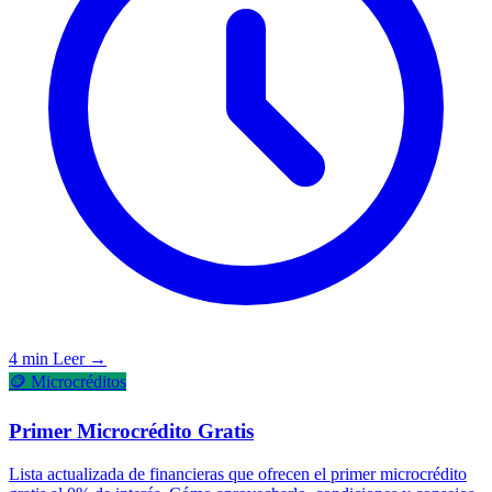
4 min
Leer →
🪙 Microcréditos
Primer Microcrédito Gratis
Lista actualizada de financieras que ofrecen el primer microcrédito