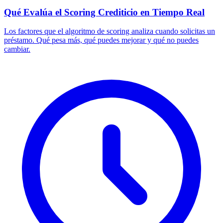
Qué Evalúa el Scoring Crediticio en Tiempo Real
Los factores que el algoritmo de scoring analiza cuando solicitas un
préstamo. Qué pesa más, qué puedes mejorar y qué no puedes
cambiar.