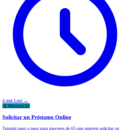
4 min
Leer →
👴 Mayores 65
Solicitar un Préstamo Online
Tutorial paso a paso para mayores de 65 que quieren solicitar su