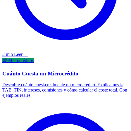
3 min
Leer →
🪙 Microcréditos
Cuánto Cuesta un Microcrédito
Descubre cuánto cuesta realmente un microcrédito. Explicamos la
TAE, TIN, intereses, comisiones y cómo calcular el coste total. Con
ejemplos reales.