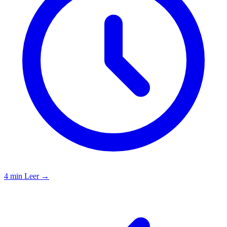
4 min
Leer →