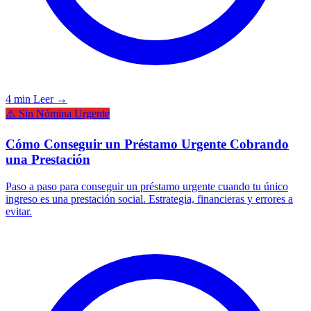
4 min
Leer →
⚠️ Sin Nómina Urgente
Cómo Conseguir un Préstamo Urgente Cobrando
una Prestación
Paso a paso para conseguir un préstamo urgente cuando tu único
ingreso es una prestación social. Estrategia, financieras y errores a
evitar.