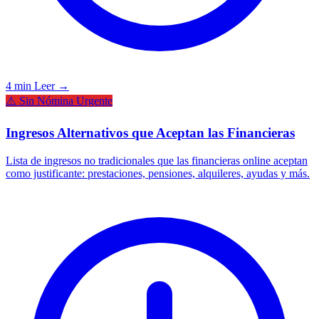
4 min
Leer →
⚠️ Sin Nómina Urgente
Ingresos Alternativos que Aceptan las Financieras
Lista de ingresos no tradicionales que las financieras online aceptan
como justificante: prestaciones, pensiones, alquileres, ayudas y más.