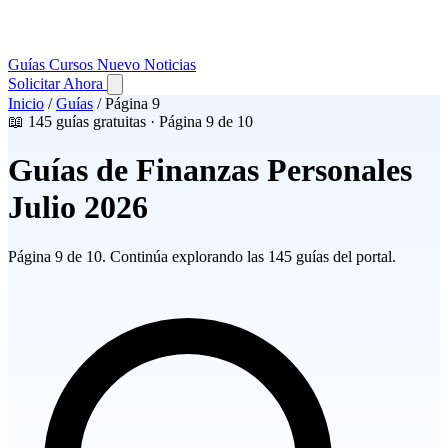
Guías
Cursos
Nuevo
Noticias
Solicitar Ahora
Inicio
/
Guías
/
Página 9
📖 145 guías gratuitas · Página 9 de 10
Guías de Finanzas Personales
Julio 2026
Página 9 de 10. Continúa explorando las 145 guías del portal.