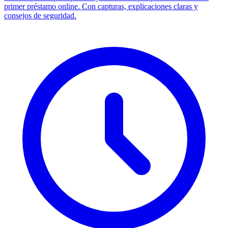
primer préstamo online. Con capturas, explicaciones claras y
consejos de seguridad.