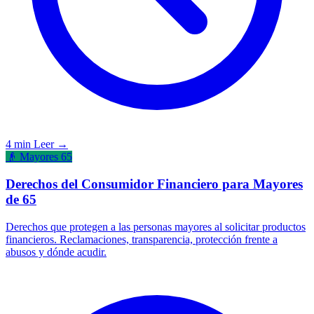
4 min
Leer →
👴 Mayores 65
Derechos del Consumidor Financiero para Mayores
de 65
Derechos que protegen a las personas mayores al solicitar productos
financieros. Reclamaciones, transparencia, protección frente a
abusos y dónde acudir.