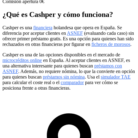
Comisión apertura
0€
¿Qué es Cashper y cómo funciona?
Cashper es una
financiera
holandesa que opera en España. Se
diferencia por aceptar clientes en
ASNEF
(evaluando cada caso) sin
ofrecer primer préstamo gratis. Es una opción para quienes han sido
rechazados en otras financieras por figurar en
ficheros de morosos
.
Cashper es una de las opciones disponibles en el mercado de
microcréditos online
en España. Al aceptar clientes en ASNEF, es
una alternativa interesante para quienes buscan
préstamos con
ASNEF
. Además, no requiere nómina, lo que la convierte en opción
para quienes buscan
préstamos sin nómina
. Usa el
simulador TAE
para calcular el coste real o el
comparador
para ver cómo se
posiciona frente a otras financieras.