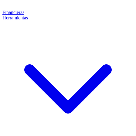
Financieras
Herramientas