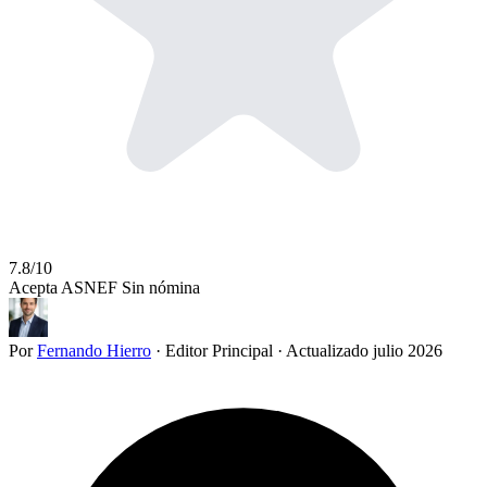
7.8/10
Acepta ASNEF
Sin nómina
Por
Fernando Hierro
·
Editor Principal
·
Actualizado julio 2026