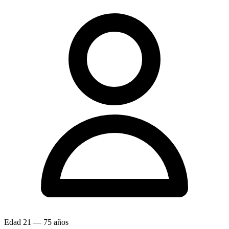
Edad
21 — 75 años