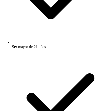
Ser mayor de 21 años