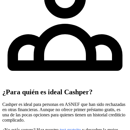
¿Para quién es ideal Cashper?
Cashper es ideal para personas en ASNEF que han sido rechazadas
en otras financieras. Aunque no ofrece primer préstamo gratis, es
una de las pocas opciones para quienes tienen un historial crediticio
complicado.
¿No estás seguro? Haz nuestro
test gratuito
y descubre la mejor