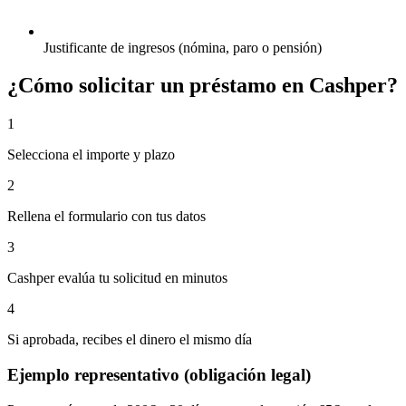
Justificante de ingresos (nómina, paro o pensión)
¿Cómo solicitar un préstamo en Cashper?
1
Selecciona el importe y plazo
2
Rellena el formulario con tus datos
3
Cashper evalúa tu solicitud en minutos
4
Si aprobada, recibes el dinero el mismo día
Ejemplo representativo (obligación legal)