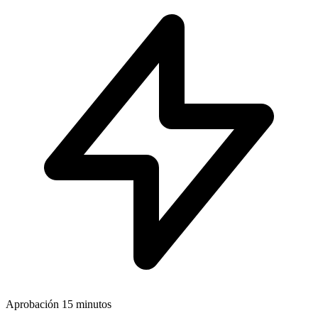
Aprobación
15 minutos