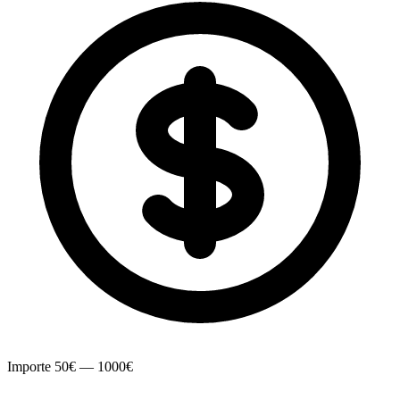
Importe
50€ — 1000€