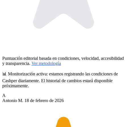
Puntuación editorial basada en condiciones, velocidad, accesibilidad
y transparencia.
Ver metodología
📊 Monitorización activa:
estamos registrando las condiciones de
Cashper diariamente. El historial de cambios estará disponible
próximamente.
A
Antonio M.
18 de febrero de 2026