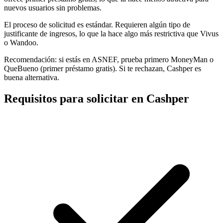
nuevos usuarios sin problemas.
El proceso de solicitud es estándar. Requieren algún tipo de
justificante de ingresos, lo que la hace algo más restrictiva que Vivus
o Wandoo.
Recomendación: si estás en ASNEF, prueba primero MoneyMan o
QueBueno (primer préstamo gratis). Si te rechazan, Cashper es
buena alternativa.
Requisitos para solicitar en Cashper