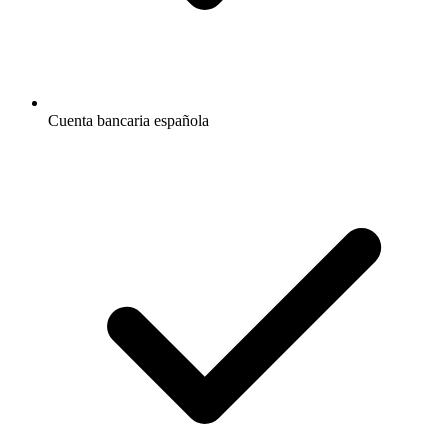
Cuenta bancaria española