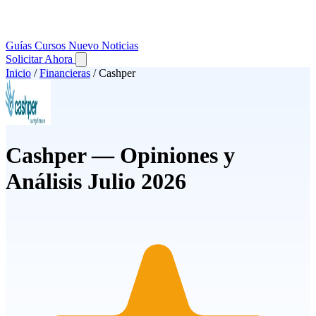
Guías
Cursos
Nuevo
Noticias
Solicitar Ahora
Inicio
/
Financieras
/
Cashper
Cashper — Opiniones y
Análisis Julio 2026