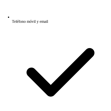
Teléfono móvil y email