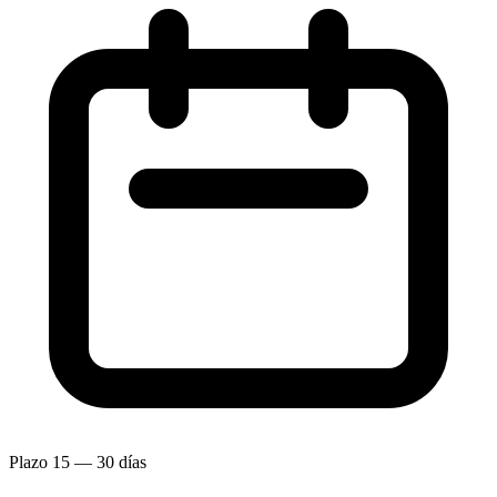
Plazo
15 — 30 días