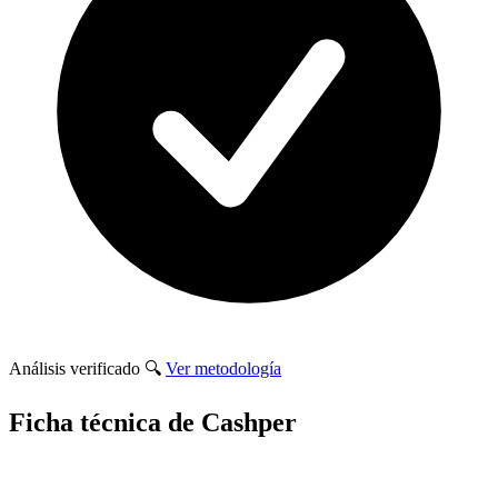
Análisis verificado
🔍
Ver metodología
Ficha técnica de Cashper