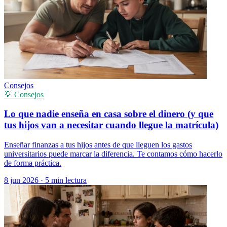
Consejos
💡 Consejos
Lo que nadie enseña en casa sobre el dinero (y que
tus hijos van a necesitar cuando llegue la matrícula)
Enseñar finanzas a tus hijos antes de que lleguen los gastos
universitarios puede marcar la diferencia. Te contamos cómo hacerlo
de forma práctica.
8 jun 2026
·
5 min lectura