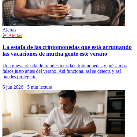
Alertas
🚨 Alertas
La estafa de las criptomonedas que está arruinando
las vacaciones de mucha gente este verano
Una nueva oleada de fraudes mezcla criptomonedas y préstamos
falsos justo antes del verano. Así funciona, así se detecta y así
puedes protegerte.
6 jun 2026
·
5 min lectura