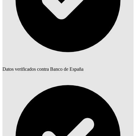
Datos verificados contra Banco de España