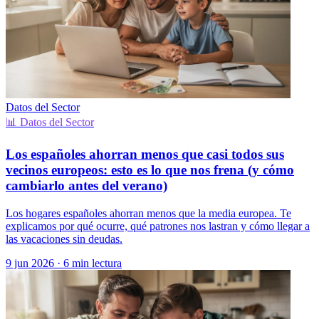
Datos del Sector
📊 Datos del Sector
Los españoles ahorran menos que casi todos sus
vecinos europeos: esto es lo que nos frena (y cómo
cambiarlo antes del verano)
Los hogares españoles ahorran menos que la media europea. Te
explicamos por qué ocurre, qué patrones nos lastran y cómo llegar a
las vacaciones sin deudas.
9 jun 2026
·
6 min lectura