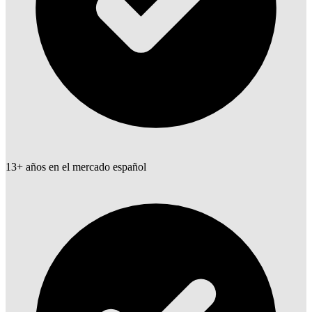
13+ años en el mercado español