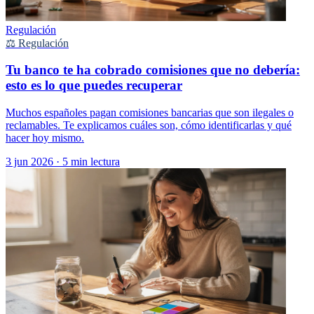
Regulación
⚖️ Regulación
Tu banco te ha cobrado comisiones que no debería:
esto es lo que puedes recuperar
Muchos españoles pagan comisiones bancarias que son ilegales o
reclamables. Te explicamos cuáles son, cómo identificarlas y qué
hacer hoy mismo.
3 jun 2026
·
5 min lectura