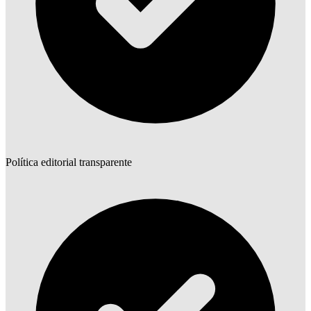
Política editorial transparente