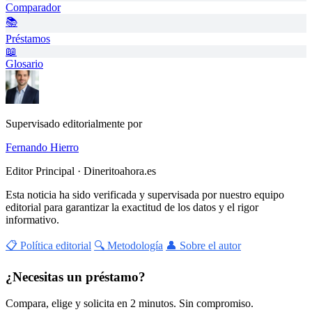
Comparador
📚
Préstamos
📖
Glosario
Supervisado editorialmente por
Fernando Hierro
Editor Principal · Dineritoahora.es
Esta noticia ha sido verificada y supervisada por nuestro equipo
editorial para garantizar la exactitud de los datos y el rigor
informativo.
📋 Política editorial
🔍 Metodología
👤 Sobre el autor
¿Necesitas un préstamo?
Compara, elige y solicita en 2 minutos. Sin compromiso.