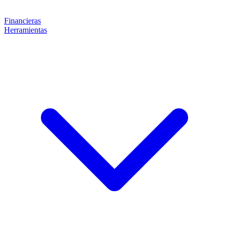
Financieras
Herramientas