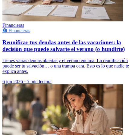
Financieras
🏦 Financieras
Reunificar tus deudas antes de las vacaciones: la
decisión que puede salvarte el verano (o hundirte)
Tienes varias deudas abiertas y el verano encima. La reunificación
puede ser tu salvación… o una trampa cara. Esto es lo que nadie te
explica antes.
6 jun 2026
·
5 min lectura