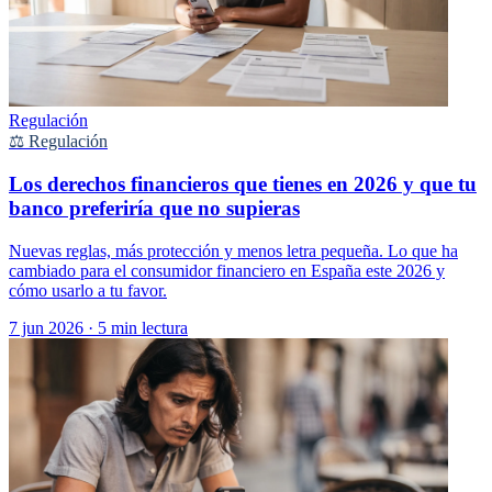
Regulación
⚖️ Regulación
Los derechos financieros que tienes en 2026 y que tu
banco preferiría que no supieras
Nuevas reglas, más protección y menos letra pequeña. Lo que ha
cambiado para el consumidor financiero en España este 2026 y
cómo usarlo a tu favor.
7 jun 2026
·
5 min lectura