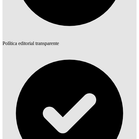
Política editorial transparente