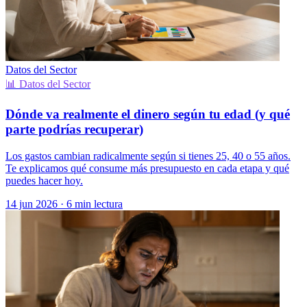
Datos del Sector
📊 Datos del Sector
Dónde va realmente el dinero según tu edad (y qué
parte podrías recuperar)
Los gastos cambian radicalmente según si tienes 25, 40 o 55 años.
Te explicamos qué consume más presupuesto en cada etapa y qué
puedes hacer hoy.
14 jun 2026
·
6 min lectura