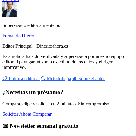
Supervisado editorialmente por
Fernando Hierro
Editor Principal · Dineritoahora.es
Esta noticia ha sido verificada y supervisada por nuestro equipo
editorial para garantizar la exactitud de los datos y el rigor
informativo.
📋 Política editorial
🔍 Metodología
👤 Sobre el autor
¿Necesitas un préstamo?
Compara, elige y solicita en 2 minutos. Sin compromiso.
Solicitar Ahora
Comparar
📧 Newsletter semanal gratuito