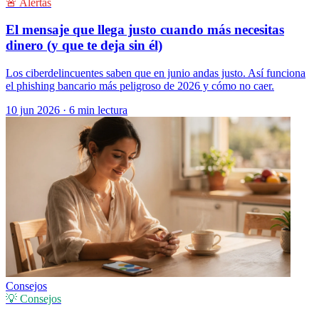
🚨 Alertas
El mensaje que llega justo cuando más necesitas
dinero (y que te deja sin él)
Los ciberdelincuentes saben que en junio andas justo. Así funciona
el phishing bancario más peligroso de 2026 y cómo no caer.
10 jun 2026
·
6 min lectura
Consejos
💡 Consejos