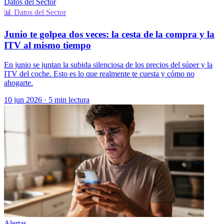
Datos del Sector
📊 Datos del Sector
Junio te golpea dos veces: la cesta de la compra y la
ITV al mismo tiempo
En junio se juntan la subida silenciosa de los precios del súper y la
ITV del coche. Esto es lo que realmente te cuesta y cómo no
ahogarte.
10 jun 2026
·
5 min lectura
Alertas