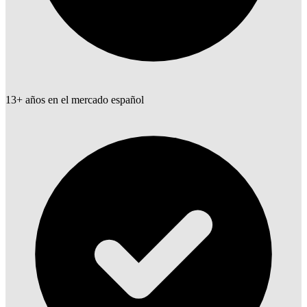
13+ años en el mercado español