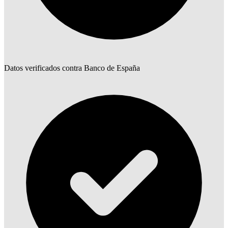
Datos verificados contra Banco de España