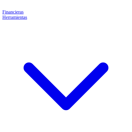
Financieras
Herramientas