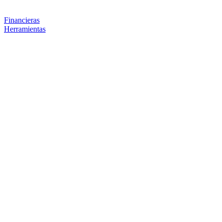
Financieras
Herramientas