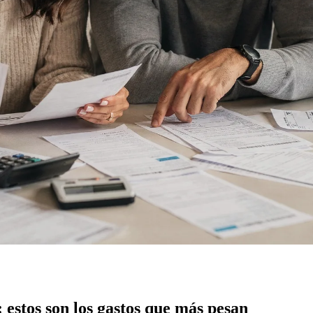
 estos son los gastos que más pesan