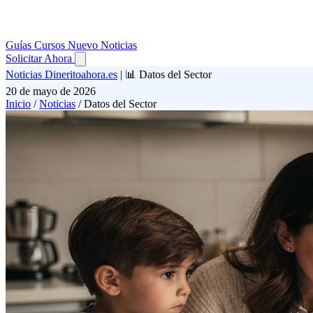
Guías
Cursos
Nuevo
Noticias
Solicitar Ahora
Noticias Dineritoahora.es
|
📊 Datos del Sector
20 de mayo de 2026
Inicio
/
Noticias
/
Datos del Sector