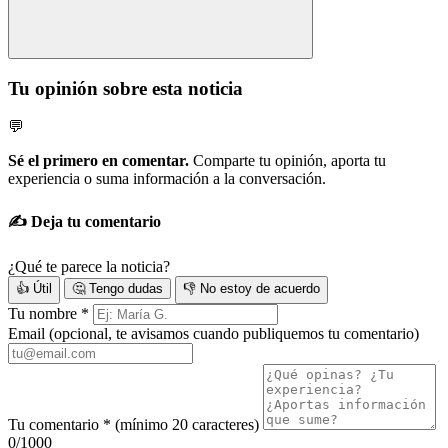
Tu opinión sobre esta noticia
💬
Sé el primero en comentar.
Comparte tu opinión, aporta tu
experiencia o suma información a la conversación.
✍️ Deja tu comentario
¿Qué te parece la noticia?
👍 Útil
🤔 Tengo dudas
👎 No estoy de acuerdo
Tu nombre
*
Email
(opcional, te avisamos cuando publiquemos tu comentario)
Tu comentario
*
(mínimo 20 caracteres)
0/1000