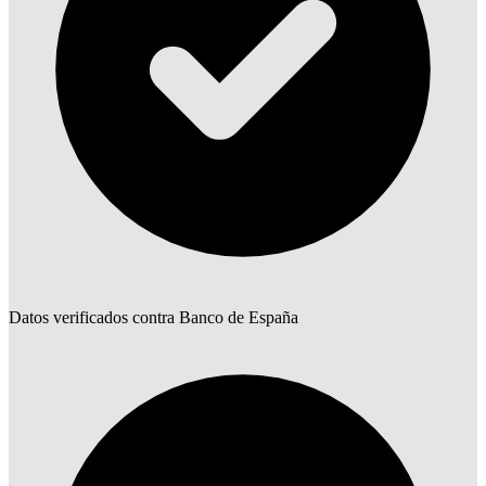
Datos verificados contra Banco de España