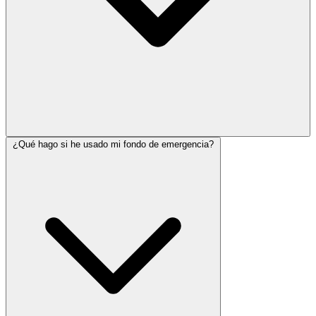
¿Qué hago si he usado mi fondo de emergencia?