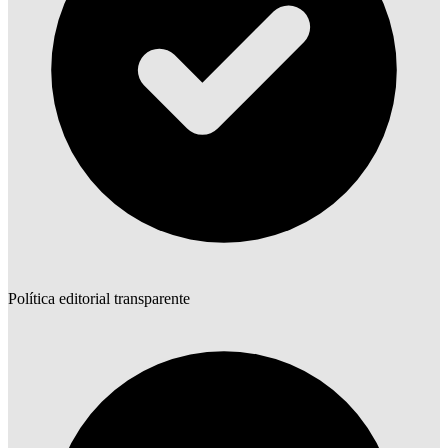
Política editorial transparente