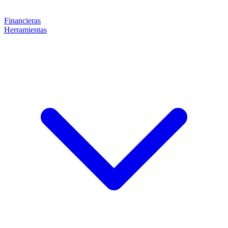
Financieras
Herramientas