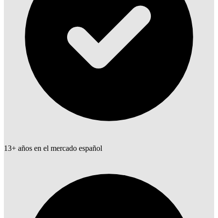
13+ años en el mercado español