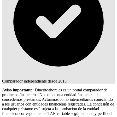
Comparador independiente desde 2013
Aviso importante:
Dineritoahora.es es un portal comparador de
productos financieros. No somos una entidad financiera ni
concedemos préstamos. Actuamos como intermediarios conectando
a los usuarios con entidades financieras registradas. La concesión de
cualquier préstamo está sujeta a la aprobación de la entidad
financiera correspondiente. TAE variable según entidad y perfil del