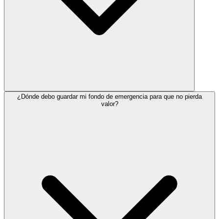
¿Dónde debo guardar mi fondo de emergencia para que no pierda
valor?