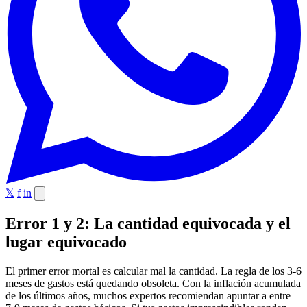
𝕏
f
in
Error 1 y 2: La cantidad equivocada y el
lugar equivocado
El primer error mortal es calcular mal la cantidad. La regla de los 3-6
meses de gastos está quedando obsoleta. Con la inflación acumulada
de los últimos años, muchos expertos recomiendan apuntar a entre