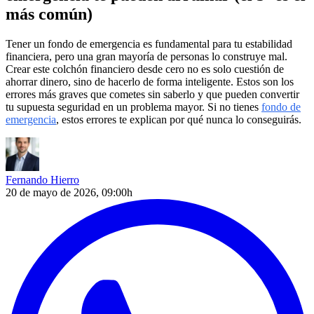
más común)
Tener un fondo de emergencia es fundamental para tu estabilidad
financiera, pero una gran mayoría de personas lo construye mal.
Crear este colchón financiero desde cero no es solo cuestión de
ahorrar dinero, sino de hacerlo de forma inteligente. Estos son los
errores más graves que cometes sin saberlo y que pueden convertir
tu supuesta seguridad en un problema mayor. Si no tienes
fondo de
emergencia
, estos errores te explican por qué nunca lo conseguirás.
Fernando Hierro
20 de mayo de 2026, 09:00h