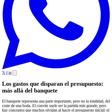
𝕏
f
in
Los gastos que disparan el presupuesto:
más allá del banquete
El banquete representa una parte importante, pero no la totalidad, del
coste de una boda. El convite suele ser la partida más grande, pero
hay conceptos que muchos olvidan al hacer el presupuesto inicial: el