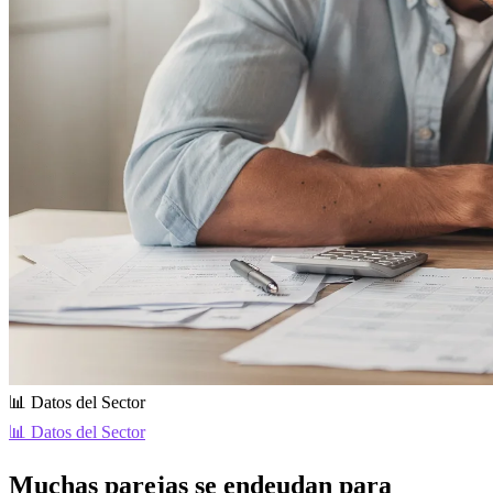
📊 Datos del Sector
📊 Datos del Sector
Muchas parejas se endeudan para