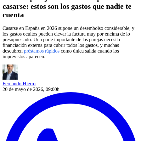
casarse: estos son los gastos que nadie te
cuenta
Casarse en España en 2026 supone un desembolso considerable, y
los gastos ocultos pueden elevar la factura muy por encima de lo
presupuestado. Una parte importante de las parejas necesita
financiación externa para cubrir todos los gastos, y muchas
descubren
préstamos rápidos
como única salida cuando los
imprevistos aparecen.
Fernando Hierro
20 de mayo de 2026, 09:00h