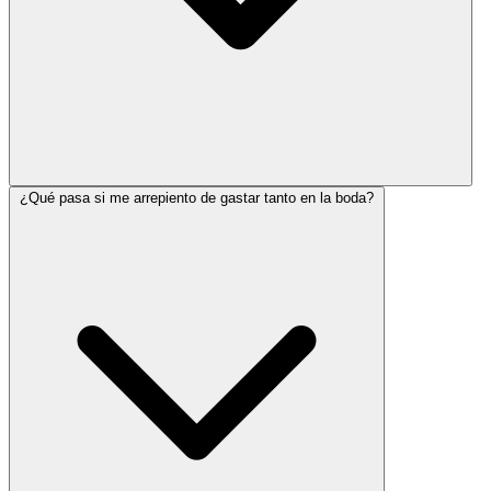
¿Qué pasa si me arrepiento de gastar tanto en la boda?