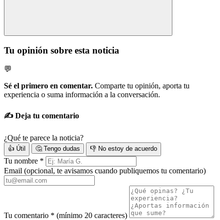
Tu opinión sobre esta noticia
💬
Sé el primero en comentar.
Comparte tu opinión, aporta tu
experiencia o suma información a la conversación.
✍️ Deja tu comentario
¿Qué te parece la noticia?
👍 Útil
🤔 Tengo dudas
👎 No estoy de acuerdo
Tu nombre
*
Email
(opcional, te avisamos cuando publiquemos tu comentario)
Tu comentario
*
(mínimo 20 caracteres)