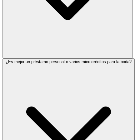
¿Es mejor un préstamo personal o varios microcréditos para la boda?