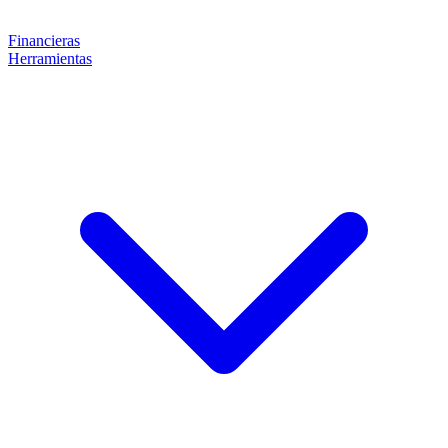
Financieras
Herramientas