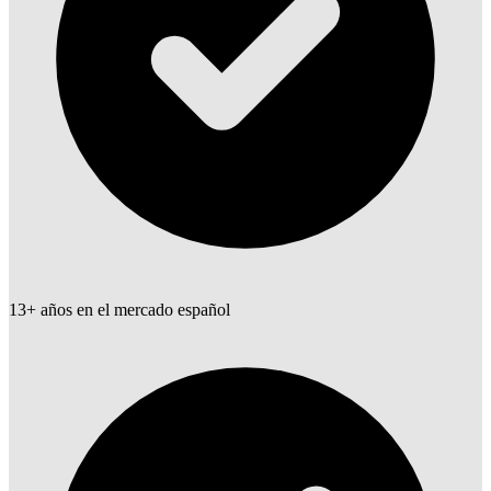
13+ años en el mercado español