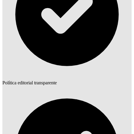
Política editorial transparente