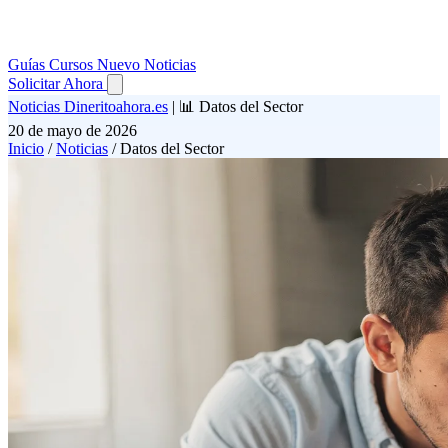
Guías
Cursos
Nuevo
Noticias
Solicitar Ahora
Noticias Dineritoahora.es
|
📊 Datos del Sector
20 de mayo de 2026
Inicio
/
Noticias
/
Datos del Sector