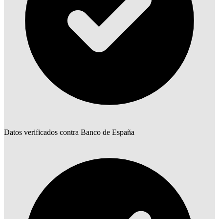
Datos verificados contra Banco de España