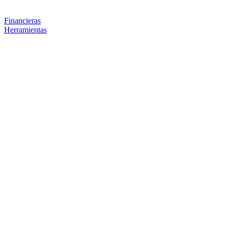
Financieras
Herramientas