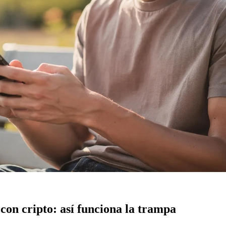
 con cripto: así funciona la trampa