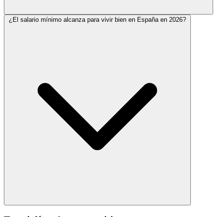
¿El salario mínimo alcanza para vivir bien en España en 2026?