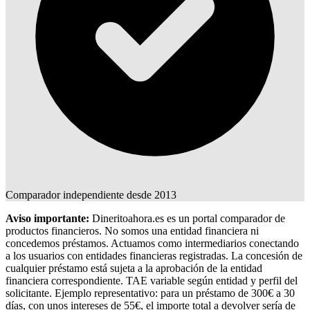
Comparador independiente desde 2013
Aviso importante:
Dineritoahora.es es un portal comparador de
productos financieros. No somos una entidad financiera ni
concedemos préstamos. Actuamos como intermediarios conectando
a los usuarios con entidades financieras registradas. La concesión de
cualquier préstamo está sujeta a la aprobación de la entidad
financiera correspondiente. TAE variable según entidad y perfil del
solicitante. Ejemplo representativo: para un préstamo de 300€ a 30
días, con unos intereses de 55€, el importe total a devolver sería de