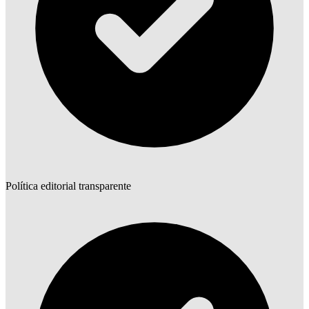
Política editorial transparente