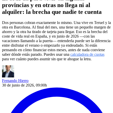
provincias y en otras no llega ni al
alquiler: la brecha que nadie te cuenta
Dos personas cobran exactamente lo mismo. Una vive en Teruel y la
otra en Barcelona. Al final del mes, una tiene un pequeño margen de
ahorro y la otra ha tirado de tarjeta para llegar. Eso es la brecha del
coste de vida real en España, y en junio de 2026 —con las
vacaciones llamando a la puerta— entenderla puede ser la diferencia
entre disfrutar el verano o empezarlo ya endeudado. Si estás
pensando en cómo financiar estos meses, antes de nada conviene
saber dónde estás parado. Puedes usar una
calculadora de cuotas
para ver cuánto puedes asumir sin que te ahogue la letra.
Fernando Hierro
30 de junio de 2026, 09:00h