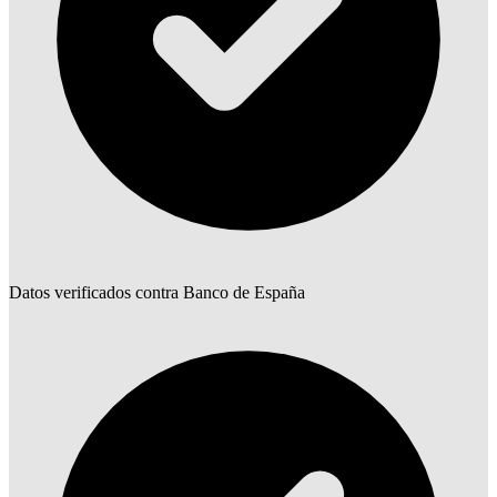
Datos verificados contra Banco de España