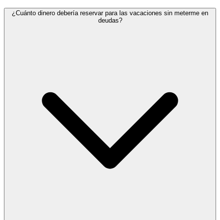
¿Cuánto dinero debería reservar para las vacaciones sin meterme en
deudas?