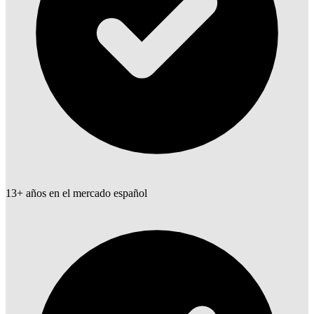
13+ años en el mercado español