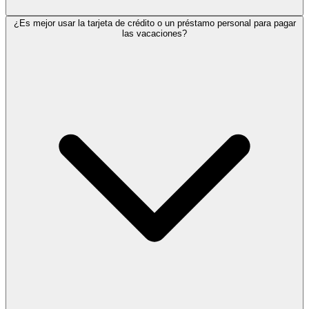
¿Es mejor usar la tarjeta de crédito o un préstamo personal para pagar
las vacaciones?