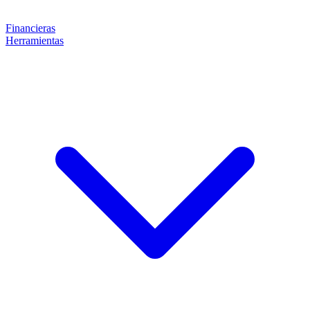
Financieras
Herramientas