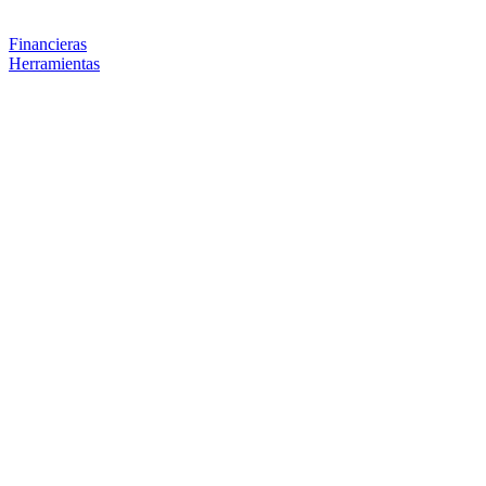
Financieras
Herramientas