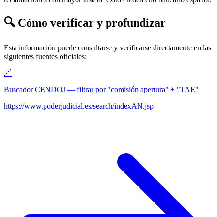
🔍
Cómo verificar y profundizar
Esta información puede consultarse y verificarse directamente en las
siguientes fuentes oficiales:
🔗
Buscador CENDOJ — filtrar por "comisión apertura" + "TAE"
https://www.poderjudicial.es/search/indexAN.jsp