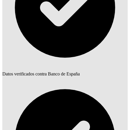
Datos verificados contra Banco de España