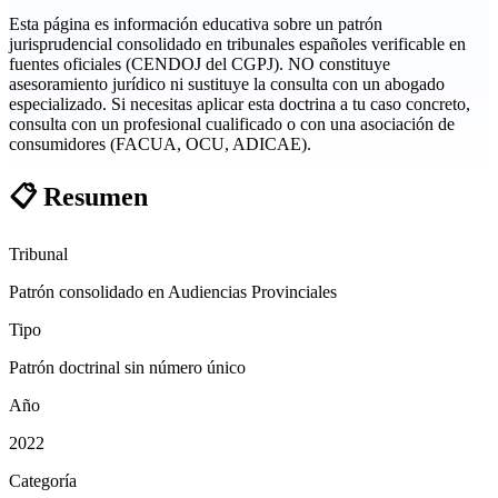
Esta página es información educativa sobre un patrón
jurisprudencial consolidado en tribunales españoles verificable en
fuentes oficiales (CENDOJ del CGPJ). NO constituye
asesoramiento jurídico ni sustituye la consulta con un abogado
especializado. Si necesitas aplicar esta doctrina a tu caso concreto,
consulta con un profesional cualificado o con una asociación de
consumidores (FACUA, OCU, ADICAE).
📋
Resumen
Tribunal
Patrón consolidado en Audiencias Provinciales
Tipo
Patrón doctrinal sin número único
Año
2022
Categoría