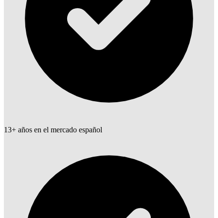
13+ años en el mercado español