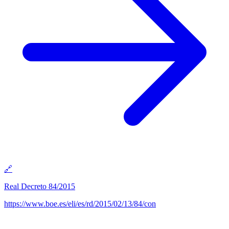
🔗
Real Decreto 84/2015
https://www.boe.es/eli/es/rd/2015/02/13/84/con