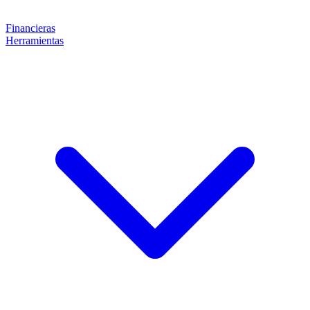
Financieras
Herramientas