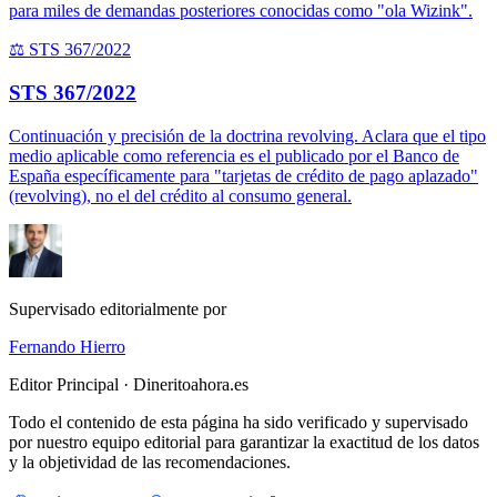
para miles de demandas posteriores conocidas como "ola Wizink".
⚖️ STS 367/2022
STS 367/2022
Continuación y precisión de la doctrina revolving. Aclara que el tipo
medio aplicable como referencia es el publicado por el Banco de
España específicamente para "tarjetas de crédito de pago aplazado"
(revolving), no el del crédito al consumo general.
Supervisado editorialmente por
Fernando Hierro
Editor Principal · Dineritoahora.es
Todo el contenido de esta página ha sido verificado y supervisado
por nuestro equipo editorial para garantizar la exactitud de los datos
y la objetividad de las recomendaciones.