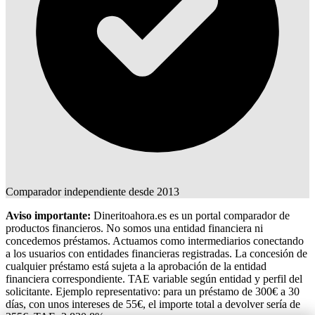
Comparador independiente desde 2013
Aviso importante:
Dineritoahora.es es un portal comparador de
productos financieros. No somos una entidad financiera ni
concedemos préstamos. Actuamos como intermediarios conectando
a los usuarios con entidades financieras registradas. La concesión de
cualquier préstamo está sujeta a la aprobación de la entidad
financiera correspondiente. TAE variable según entidad y perfil del
solicitante. Ejemplo representativo: para un préstamo de 300€ a 30
días, con unos intereses de 55€, el importe total a devolver sería de