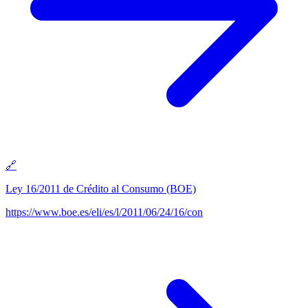
🔗
Ley 16/2011 de Crédito al Consumo (BOE)
https://www.boe.es/eli/es/l/2011/06/24/16/con