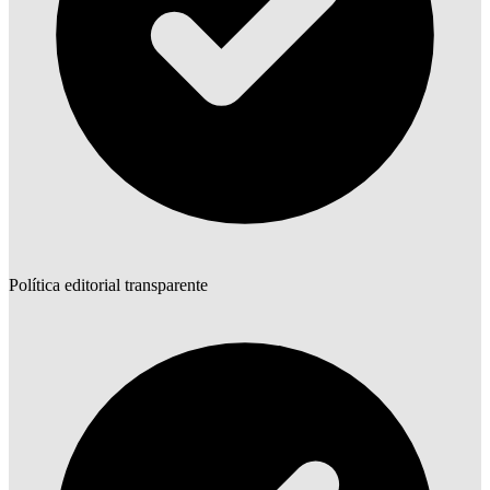
Política editorial transparente