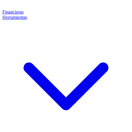
Financieras
Herramientas