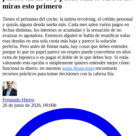
miras esto primero
Tienes el préstamo del coche, la tarjeta revolving, el crédito personal
y quizás alguna deuda suelta más. Cada mes salen varios pagos en
fechas distintas, los intereses se acumulan y la sensación de no
avanzar es agotadora. Entonces alguien te habla de reunificar todas
esas deudas en una sola cuota más baja y parece la solución
perfecta. Pero antes de firmar nada, hay cosas que debes entender,
porque lo que en papel parece un respiro puede convertirse en años
extra de hipoteca o en pagar el doble de lo que debes hoy. Si estás
valorando esta opción o simplemente quieres entender mejor cómo
funciona tu dinero, en nuestras
guías financieras
encontrarás
recursos prácticos para tomar decisiones con la cabeza fría.
Fernando Hierro
26 de junio de 2026, 09:00h