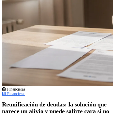
🏦 Financieras
🏦 Financieras
Reunificación de deudas: la solución que
parece un alivio y puede salirte cara si no