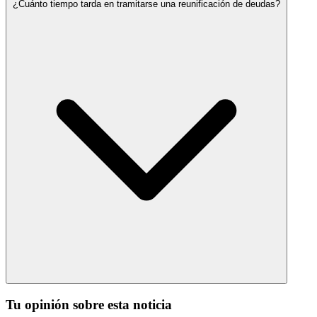
¿Cuánto tiempo tarda en tramitarse una reunificación de deudas?
Tu opinión sobre esta noticia