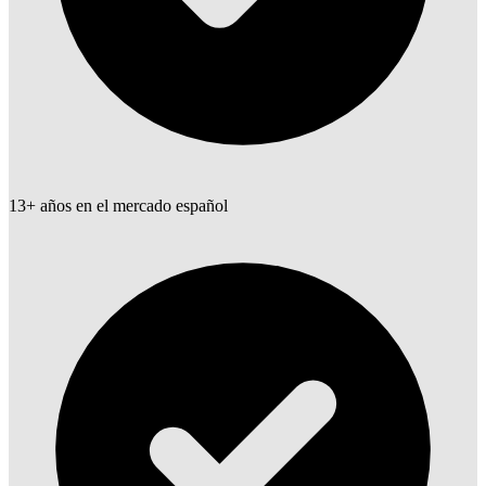
13+ años en el mercado español