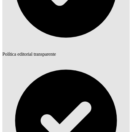
Política editorial transparente