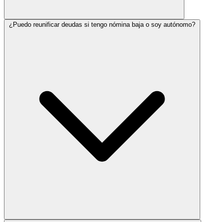
¿Puedo reunificar deudas si tengo nómina baja o soy autónomo?