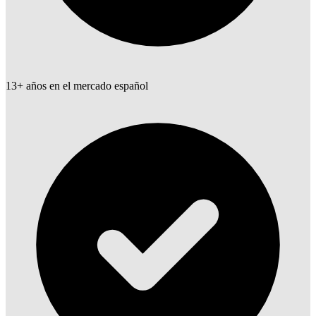
13+ años en el mercado español