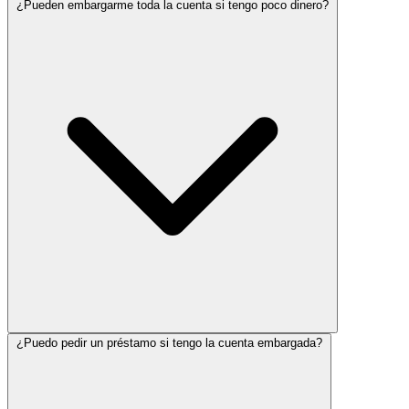
¿Pueden embargarme toda la cuenta si tengo poco dinero?
¿Puedo pedir un préstamo si tengo la cuenta embargada?