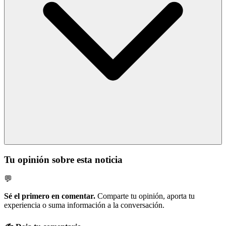
Tu opinión sobre esta noticia
💬
Sé el primero en comentar.
Comparte tu opinión, aporta tu
experiencia o suma información a la conversación.