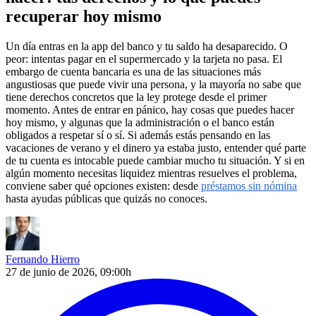
recuperar hoy mismo
Un día entras en la app del banco y tu saldo ha desaparecido. O
peor: intentas pagar en el supermercado y la tarjeta no pasa. El
embargo de cuenta bancaria es una de las situaciones más
angustiosas que puede vivir una persona, y la mayoría no sabe que
tiene derechos concretos que la ley protege desde el primer
momento. Antes de entrar en pánico, hay cosas que puedes hacer
hoy mismo, y algunas que la administración o el banco están
obligados a respetar sí o sí. Si además estás pensando en las
vacaciones de verano y el dinero ya estaba justo, entender qué parte
de tu cuenta es intocable puede cambiar mucho tu situación. Y si en
algún momento necesitas liquidez mientras resuelves el problema,
conviene saber qué opciones existen: desde
préstamos sin nómina
hasta ayudas públicas que quizás no conoces.
Fernando Hierro
27 de junio de 2026, 09:00h