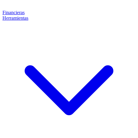
Financieras
Herramientas