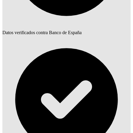
Datos verificados contra Banco de España