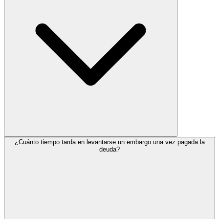
¿Cuánto tiempo tarda en levantarse un embargo una vez pagada la
deuda?