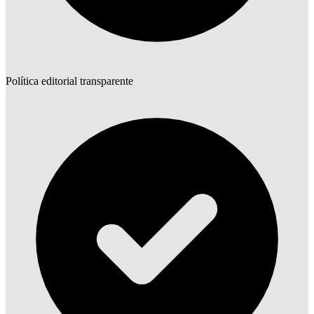
Política editorial transparente