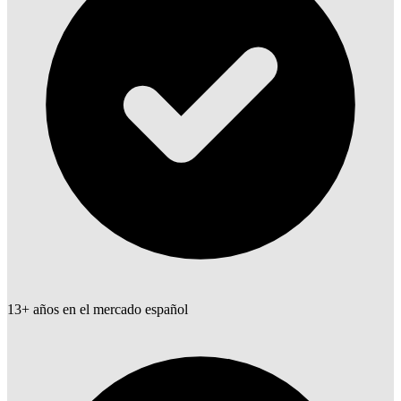
13+ años en el mercado español