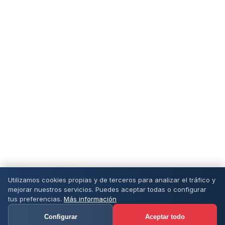
Utilizamos cookies propias y de terceros para analizar el tráfico y
mejorar nuestros servicios. Puedes aceptar todas o configurar
tus preferencias.
Más información
Configurar
Aceptar todo