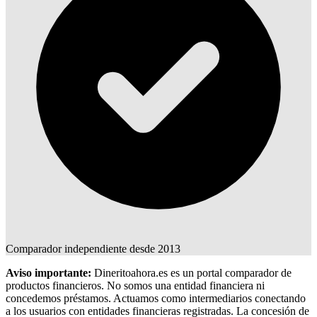
Comparador independiente desde 2013
Aviso importante:
Dineritoahora.es es un portal comparador de
productos financieros. No somos una entidad financiera ni
concedemos préstamos. Actuamos como intermediarios conectando
a los usuarios con entidades financieras registradas. La concesión de