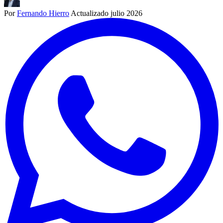
Por
Fernando Hierro
Actualizado julio 2026