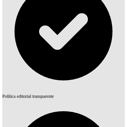
Política editorial transparente