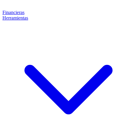
Financieras
Herramientas