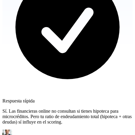
Respuesta rápida
Sí. Las financieras online no consultan si tienes hipoteca para
microcréditos. Pero tu ratio de endeudamiento total (hipoteca + otras
deudas) sí influye en el scoring.