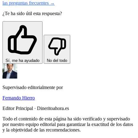
las preguntas frecuentes →
¿Te ha sido útil esta respuesta?
Sí, me ha ayudado
No del todo
Supervisado editorialmente por
Fernando Hierro
Editor Principal · Dineritoahora.es
Todo el contenido de esta página ha sido verificado y supervisado
por nuestro equipo editorial para garantizar la exactitud de los datos
y la objetividad de las recomendaciones.