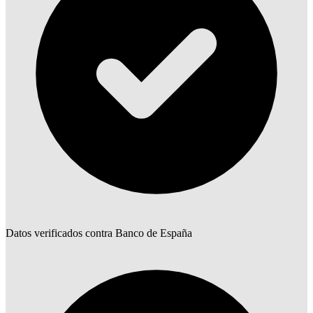
Datos verificados contra Banco de España