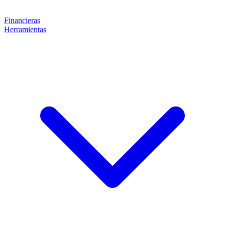
Financieras
Herramientas