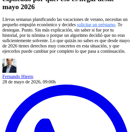
mayo 2026
Llevas semanas planificando las vacaciones de verano, necesitas un
pequeño empujón económico y decides
solicitar un préstamo
. Te
deniegan. Punto. Sin más explicación, sin saber si fue por tu
historial, por tu nómina o porque un algoritmo decidió que no eras
suficientemente solvente. Lo que quizás no sabes es que desde mayo
de 2026 tienes derechos muy concretos en esta situación, y que
ejercerlos puede cambiar por completo lo que pasa a continuación.
Fernando Hierro
28 de mayo de 2026, 09:00h