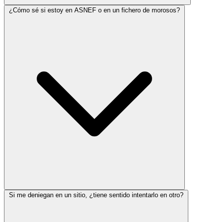
¿Cómo sé si estoy en ASNEF o en un fichero de morosos?
Si me deniegan en un sitio, ¿tiene sentido intentarlo en otro?