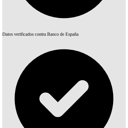
Datos verificados contra Banco de España