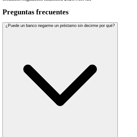
Preguntas frecuentes
¿Puede un banco negarme un préstamo sin decirme por qué?