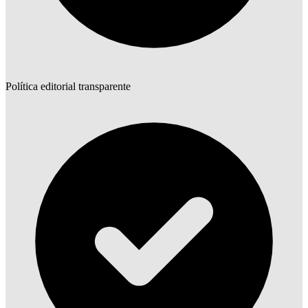
Política editorial transparente