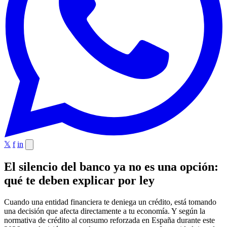
𝕏
f
in
El silencio del banco ya no es una opción:
qué te deben explicar por ley
Cuando una entidad financiera te deniega un crédito, está tomando
una decisión que afecta directamente a tu economía. Y según la
normativa de crédito al consumo reforzada en España durante este