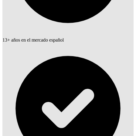
13+ años en el mercado español