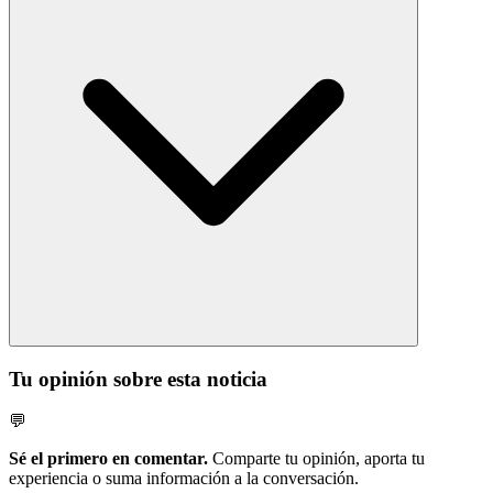
Tu opinión sobre esta noticia
💬
Sé el primero en comentar.
Comparte tu opinión, aporta tu
experiencia o suma información a la conversación.