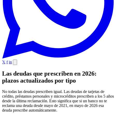
𝕏
f
in
Las deudas que prescriben en 2026:
plazos actualizados por tipo
No todas las deudas prescriben igual. Las deudas de tarjetas de
crédito, préstamos personales y microcréditos prescriben a los 5 años
desde la última reclamación. Esto significa que si un banco no te
reclama una deuda desde mayo de 2021, en mayo de 2026 esa
deuda prescribe automáticamente.