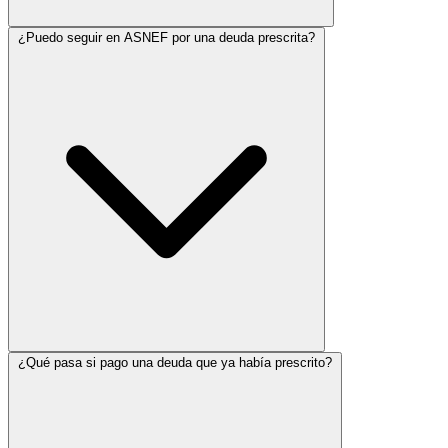
¿Puedo seguir en ASNEF por una deuda prescrita?
¿Qué pasa si pago una deuda que ya había prescrito?