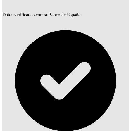
Datos verificados contra Banco de España