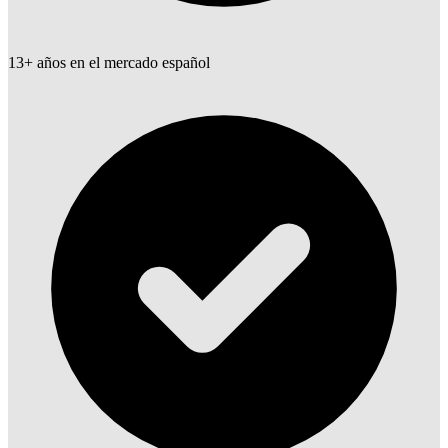
13+ años en el mercado español