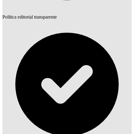
Política editorial transparente