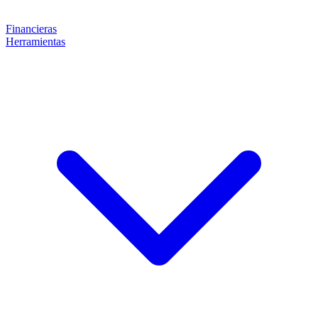
Financieras
Herramientas