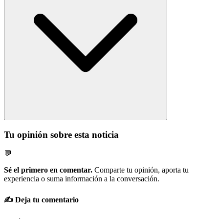
Tu opinión sobre esta noticia
💬
Sé el primero en comentar.
Comparte tu opinión, aporta tu
experiencia o suma información a la conversación.
✍️ Deja tu comentario