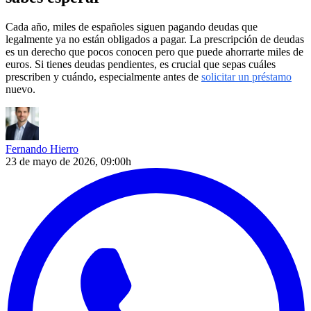
Cada año, miles de españoles siguen pagando deudas que
legalmente ya no están obligados a pagar. La prescripción de deudas
es un derecho que pocos conocen pero que puede ahorrarte miles de
euros. Si tienes deudas pendientes, es crucial que sepas cuáles
prescriben y cuándo, especialmente antes de
solicitar un préstamo
nuevo.
Fernando Hierro
23 de mayo de 2026, 09:00h