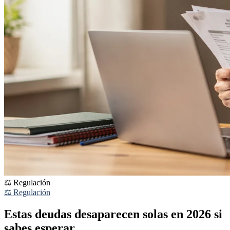
⚖️ Regulación
⚖️ Regulación
Estas deudas desaparecen solas en 2026 si
sabes esperar